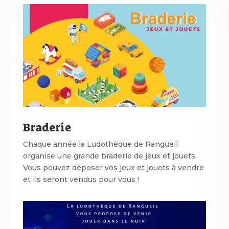
Braderie
Chaque année la Ludothèque de Rangueil
organise une grande braderie de jeux et jouets.
Vous pouvez déposer vos jeux et jouets à vendre
et ils seront vendus pour vous !