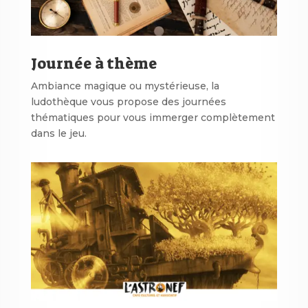
Journée à thème
Ambiance magique ou mystérieuse, la
ludothèque vous propose des journées
thématiques pour vous immerger complètement
dans le jeu.