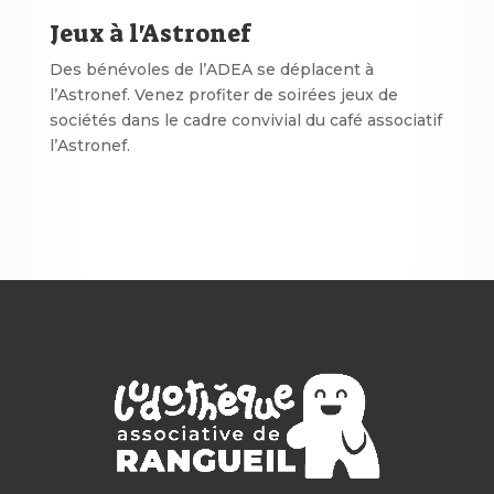
Jeux à l'Astronef
Des bénévoles de l’ADEA se déplacent à
l’Astronef. Venez profiter de soirées jeux de
sociétés dans le cadre convivial du café associatif
l’Astronef.