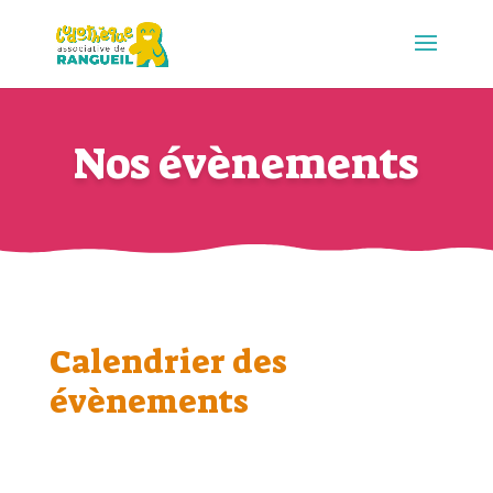
Nos évènements
Calendrier des
évènements