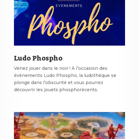
Ludo Phospho
Venez jouer dans le noir ! À l’occasion des
évènements Ludo Phospho, la ludothèque se
plonge dans l’obscurité et vous pourrez
découvrir les jouets phosphorécents.