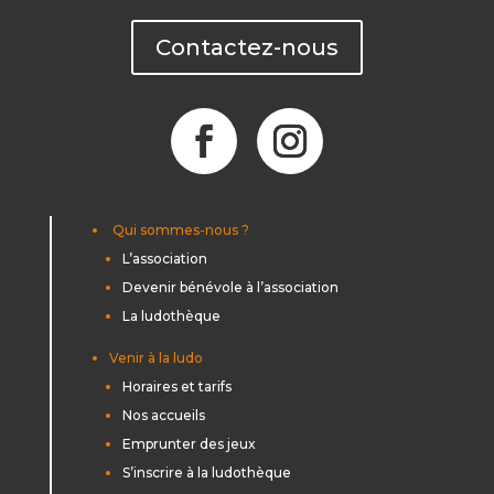
Contactez-nous
Qui sommes-nous ?
L’association
Devenir bénévole à l’association
La ludothèque
Venir à la ludo
Horaires et tarifs
Nos accueils
Emprunter des jeux
S’inscrire à la ludothèque