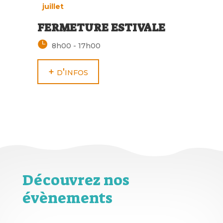
juillet
FERMETURE ESTIVALE
8h00 - 17h00
+ d'infos
Découvrez nos
évènements