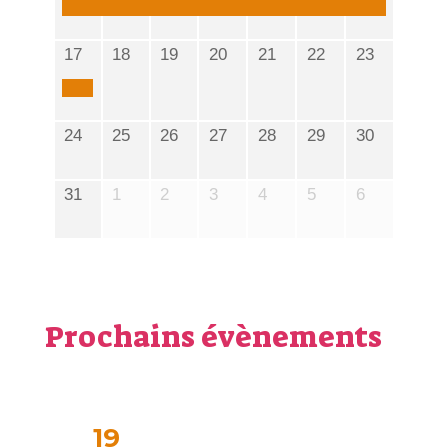
17
18
19
20
21
22
23
24
25
26
27
28
29
30
31
1
2
3
4
5
6
Prochains évènements
19