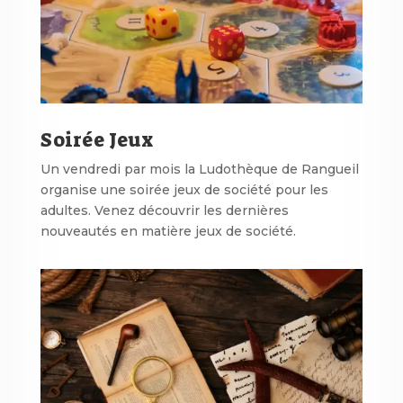
Soirée Jeux
Un vendredi par mois la Ludothèque de Rangueil
organise une soirée jeux de société pour les
adultes. Venez d
écouvrir les dernières
nouveautés en matière jeux de société
.