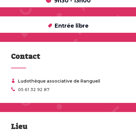
9h30 - 13h00
Entrée libre
Contact
Ludothèque associative de Rangueil
05 61 32 92 87
Lieu