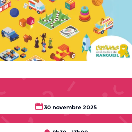
30 novembre 2025