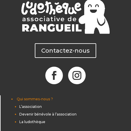
Contactez-nous
Qui sommes-nous ?
L’association
Devenir bénévole à l’association
La ludothèque