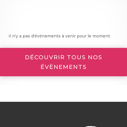
Il n'y a pas d'événements à venir pour le moment.
DÉCOUVRIR TOUS NOS
ÉVÈNEMENTS