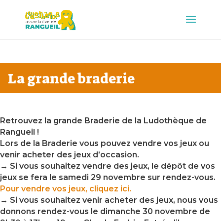
La grande braderie
Retrouvez la grande Braderie de la Ludothèque de
Rangueil !
Lors de la Braderie vous pouvez vendre vos jeux ou
venir acheter des jeux d’occasion.
→ Si vous souhaitez vendre des jeux, le dépôt de vos
jeux se fera le samedi 29 novembre sur rendez-vous.
Pour vendre vos jeux, cliquez ici.
→ Si vous souhaitez venir acheter des jeux, nous vous
donnons rendez-vous le dimanche 30 novembre de