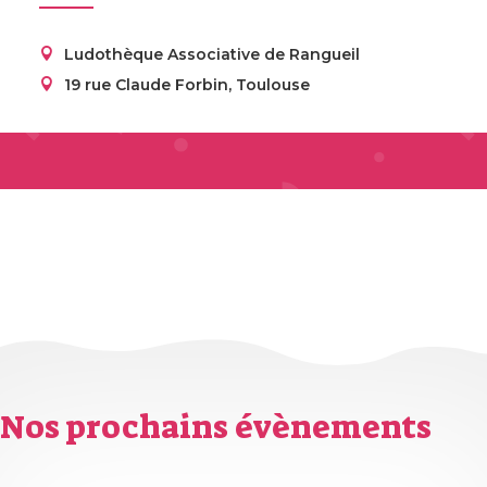
Ludothèque Associative de Rangueil
19 rue Claude Forbin, Toulouse
Soirée Jeux Octobre 2025
→
Nos prochains évènements