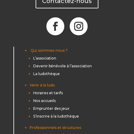
Contactez-nous
Qui sommes-nous ?
L’association
Devenir bénévole à l’association
La ludothèque
Venir à la ludo
Horaires et tarifs
Nos accueils
Emprunter des jeux
S’inscrire à la ludothèque
Professionnels et structures