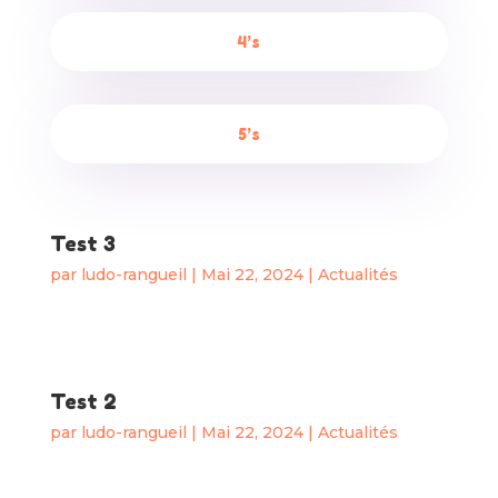
4’s
5’s
Test 3
par
ludo-rangueil
|
Mai 22, 2024
|
Actualités
Test 2
par
ludo-rangueil
|
Mai 22, 2024
|
Actualités