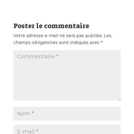
Poster le commentaire
Votre adresse e-mail ne sera pas publiée.
Les
champs obligatoires sont indiqués avec
*