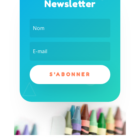
Newsletter
S'ABONNER