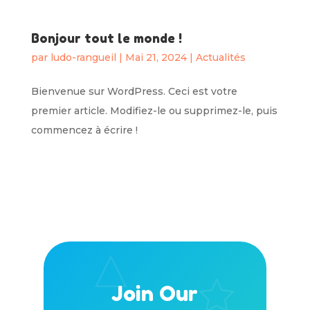
Bonjour tout le monde !
par
ludo-rangueil
|
Mai 21, 2024
|
Actualités
Bienvenue sur WordPress. Ceci est votre
premier article. Modifiez-le ou supprimez-le, puis
commencez à écrire !
Join Our